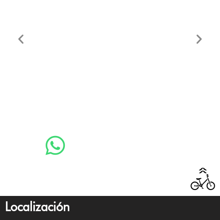
Localización