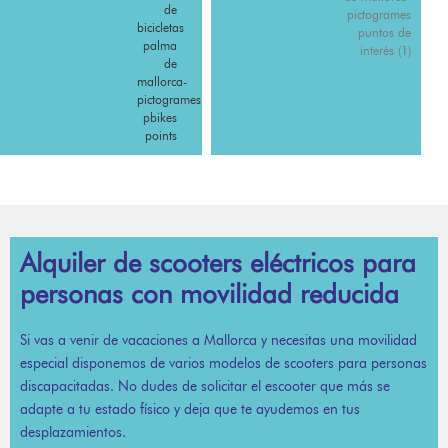
Alquiler de scooters eléctricos para
personas con movilidad reducida
Si vas a venir de vacaciones a Mallorca y necesitas una movilidad
especial disponemos de varios modelos de scooters para personas
discapacitadas. No dudes de solicitar el escooter que más se
adapte a tu estado físico y deja que te ayudemos en tus
desplazamientos.