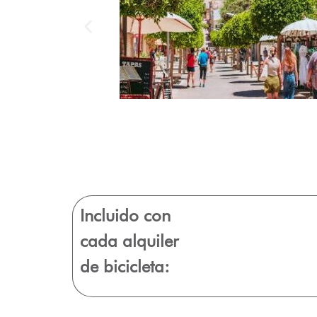
Incluido con
cada alquiler
de bicicleta: