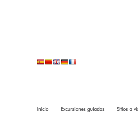
Inicio
Excursiones guiadas
Sitios a vi