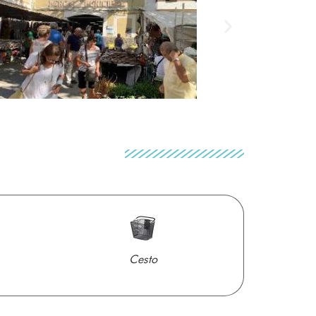
Cesto