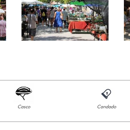
Casco
Candado