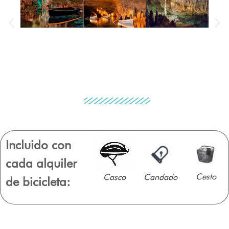
Incluido con
cada alquiler
Cesto
Casco
Candado
de bicicleta: