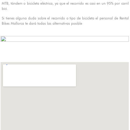
MTB
, tándem o bicicleta eléctrica, ya que el recorrido es casi en un 95% por carril
bici.
Si tienes alguna duda sobre el recorrido o tipo de bicicleta el personal de Rental
Bikes Mallorca te dará todas las alternativas posible