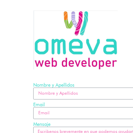
Nombre y Apellidos
Email
Mensaje