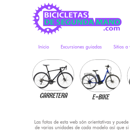
Inicio
Excursiones guiadas
Sitios a 
CARRETERA
E-BIKE
Las fotos de esta web són orientativas y puede
de varias unidades de cada modelo así que si 