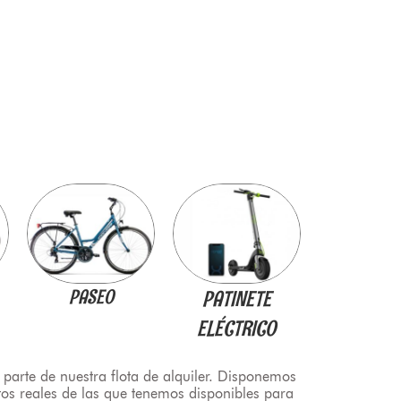
PASEO
PATINETE
ELÉCTRICO
 parte de nuestra flota de alquiler. Disponemos
tos reales de las que tenemos disponibles para